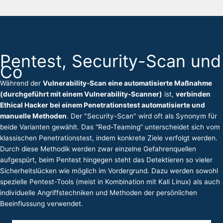
Pentest, Security-Scan und
Co
Während der
Vulnerability-Scan eine automatisierte Maßnahme
(durchgeführt mit einem Vulnerability-Scanner)
ist,
verbinden
Ethical Hacker bei einem Penetrationstest automatisierte und
manuelle Methoden
. Der "Security-Scan" wird oft als Synonym für
beide Varianten gewählt.
Das “Red-Teaming” unterscheidet sich vom
klassischen Penetrationstest, indem konkrete Ziele verfolgt werden.
Durch diese Methodik werden zwar einzelne Gefahrenquellen
aufgespürt, beim Pentest hingegen steht das Detektieren so vieler
Sicherheitslücken wie möglich im Vordergrund. Dazu werden sowohl
spezielle Pentest-Tools (meist in Kombination mit Kali Linux) als auch
individuelle Angriffstechniken und Methoden der persönlichen
Beeinflussung verwendet.