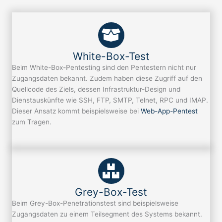
White-Box-Test
Beim White-Box-Pentesting sind den Pentestern nicht nur
Zugangsdaten bekannt. Zudem haben diese Zugriff auf den
Quellcode des Ziels, dessen Infrastruktur-Design und
Dienstauskünfte wie SSH, FTP, SMTP, Telnet, RPC und IMAP.
Dieser Ansatz kommt beispielsweise bei
Web-App-Pentest
zum Tragen.
Grey-Box-Test
Beim Grey-Box-Penetrationstest sind beispielsweise
Zugangsdaten zu einem Teilsegment des Systems bekannt.