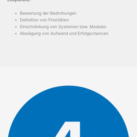
Bewertung der Bedrohungen
Definition von Prioritäten
Einschränkung von Systemen bzw. Modulen
Abwägung von Aufwand und Erfolgschancen