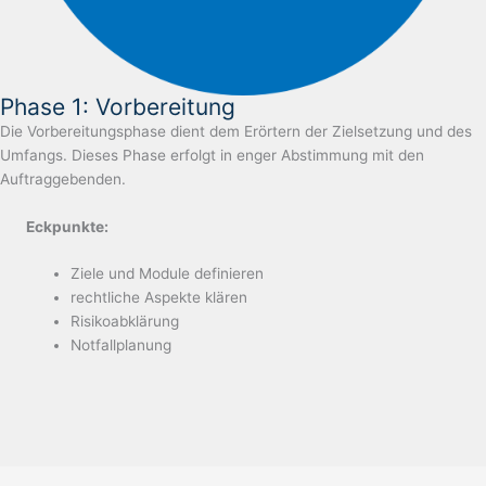
Phase 1: Vorbereitung
Die Vorbereitungsphase dient dem Erörtern der Zielsetzung und des
Umfangs. Dieses Phase erfolgt in enger Abstimmung mit den
Auftraggebenden.
Eckpunkte:
Ziele und Module definieren
rechtliche Aspekte klären
Risikoabklärung
Notfallplanung