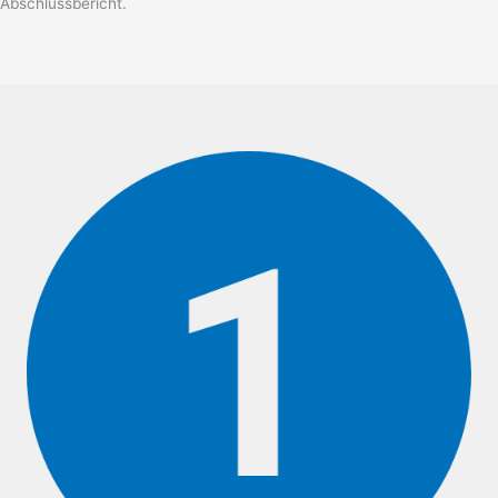
Abschlussbericht.