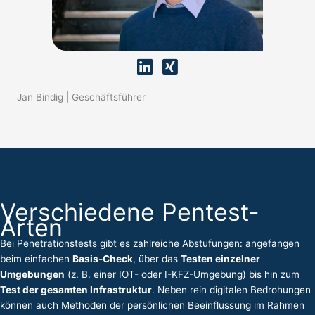
Jan Bindig | Geschäftsführer
Verschiedene Pentest-
Arten
Bei Penetrationstests gibt es zahlreiche Abstufungen: angefangen
beim einfachen
Basis-Check
, über das
Testen einzelner
Umgebungen
(z. B. einer
IOT-
oder I-KFZ-Umgebung) bis hin zum
Test der gesamten Infrastruktur
. Neben rein digitalen Bedrohungen
können auch Methoden der persönlichen Beeinflussung im Rahmen