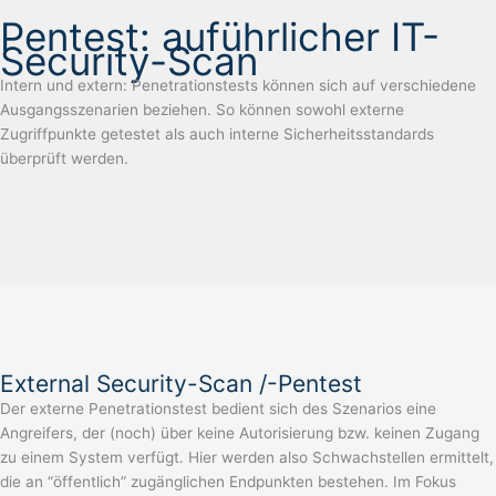
Pentest: auführlicher IT-
Security-Scan
Intern und extern: Penetrationstests können sich auf verschiedene
Ausgangsszenarien beziehen. So können sowohl externe
Zugriffpunkte getestet als auch interne Sicherheitsstandards
überprüft werden.
External Security-Scan /-Pentest
Der externe Penetrationstest bedient sich des Szenarios eine
Angreifers, der (noch) über keine Autorisierung bzw. keinen Zugang
zu einem System verfügt. Hier werden also Schwachstellen ermittelt,
die an “öffentlich” zugänglichen Endpunkten bestehen. Im Fokus