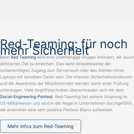
Red-Teaming: für noch
mehr Sicherheit
Beim
Red Teaming
wird eine unabhängige Gruppe instruiert, ein zuvor
definiertes Ziel zu erreichen. Dies kann beispielsweise der
(unberechtigte) Zugang zum Serverraum oder das Stehlen eines
Laptops mit sensiblen Daten sein. Die internen Sicherheitsstrukturen
und die Awareness der Mitarbeitenden werden somit einer Prüfung
unterzogen. Viele Angriffstechniken überschneiden sich mit dem
Social-Engineering-Pentest
. Red-Teaming hat seinem Ursprung im
US-Militärwesen und wird in der Regel in Unternehmen durchgeführt,
die ansonsten eine sehr positive Pentest-Bilanz aufweisen.
Mehr Infos zum Red-Teaming