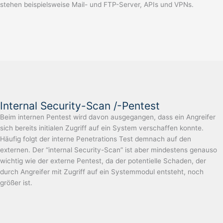
stehen beispielsweise Mail- und FTP-Server, APIs und VPNs.
Internal Security-Scan /-Pentest
Beim internen Pentest wird davon ausgegangen, dass ein Angreifer
sich bereits initialen Zugriff auf ein System verschaffen konnte.
Häufig folgt der interne Penetrations Test demnach auf den
externen. Der “internal Security-Scan” ist aber mindestens genauso
wichtig wie der externe Pentest, da der potentielle Schaden, der
durch Angreifer mit Zugriff auf ein Systemmodul entsteht, noch
größer ist.