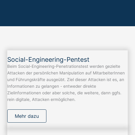
Social-Engineering-Pentest
Beim Social-Engineering-Penetrationstest werden gezielte
Attacken der persönlichen Manipulation auf MitarbeiterInnen
und Führungskräfte ausgeübt. Ziel dieser Attacken ist es, an
Informationen zu gelangen - entweder direkte
Zielinformationen oder aber solche, die weitere, dann ggfs.
rein digitale, Attacken ermöglichen.
Mehr dazu