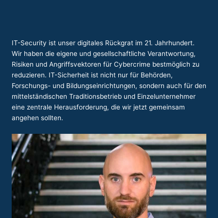
IT-Security ist unser digitales Rückgrat im 21. Jahrhundert.
Wir haben die eigene und gesellschaftliche Verantwortung,
Risiken und Angriffsvektoren für Cybercrime bestmöglich zu
reduzieren. IT-Sicherheit ist nicht nur für Behörden,
Forschungs- und Bildungseinrichtungen, sondern auch für den
mittelständischen Traditionsbetrieb und Einzelunternehmer
eine zentrale Herausforderung, die wir jetzt gemeinsam
angehen sollten.