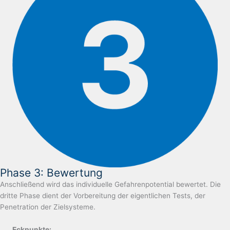
Phase 3: Bewertung
Anschließend wird das individuelle Gefahrenpotential bewertet. Die
dritte Phase dient der Vorbereitung der eigentlichen Tests, der
Penetration der Zielsysteme.
Eckpunkte: