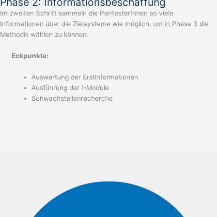
Phase 2: Informationsbeschaffung
Im zweiten Schritt sammeln die PentesterInnen so viele
Informationen über die Zielsysteme wie möglich, um in Phase 3 die
Methodik wählen zu können.
Eckpunkte:
Auswertung der Erstinformationen
Ausführung der I-Module
Schwachstellenrecherche