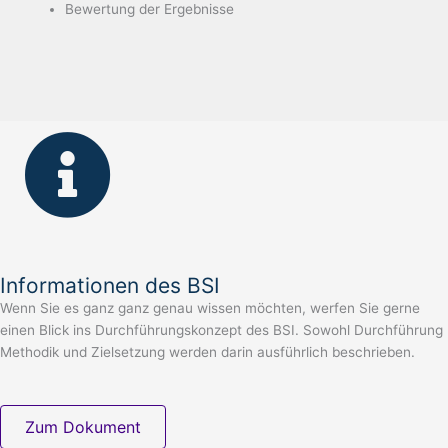
Bewertung der Ergebnisse
Informationen des BSI
Wenn Sie es ganz ganz genau wissen möchten, werfen Sie gerne
einen Blick ins Durchführungskonzept des BSI. Sowohl Durchführung
Methodik und Zielsetzung werden darin ausführlich beschrieben.
Zum Dokument