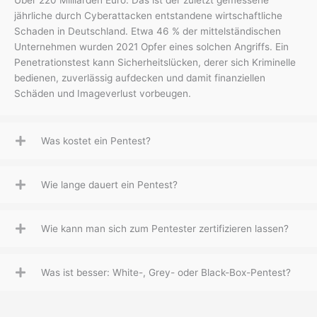
jährliche durch Cyberattacken entstandene wirtschaftliche
Schaden in Deutschland. Etwa 46 % der mittelständischen
Unternehmen wurden 2021 Opfer eines solchen Angriffs. Ein
Penetrationstest kann Sicherheitslücken, derer sich Kriminelle
bedienen, zuverlässig aufdecken und damit finanziellen
Schäden und Imageverlust vorbeugen.
Was kostet ein Pentest?
Wie lange dauert ein Pentest?
Wie kann man sich zum Pentester zertifizieren lassen?
Was ist besser: White-, Grey- oder Black-Box-Pentest?