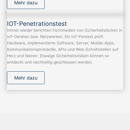
Mehr dazu
IOT-Penetrationstest
Immer wieder berichten Fachmedien von Sicherheitslücken in
IoT-Geräten bzw. Netzwerken. Ein IoT-Pentest prüft
Hardware, implementierte Software, Server, Mobile-Apps,
Kommunikationsprotokolle, APIs und Web-Schnittstellen auf
Herz und Nieren- Etwaige Sicherheitsrisiken können so
entdeckt und nachhaltig geschlossen werden.
Mehr dazu