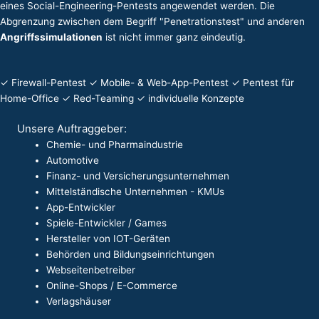
eines
Social-Engineering-Pentests
angewendet werden. Die
Abgrenzung zwischen dem Begriff "Penetrationstest" und anderen
Angriffssimulationen
ist nicht immer ganz eindeutig.
✓ Firewall-Pentest ✓ Mobile- & Web-App-Pentest ✓ Pentest für
Home-Office ✓ Red-Teaming ✓ individuelle Konzepte
Unsere Auftraggeber:
Chemie- und Pharmaindustrie
Automotive
Finanz- und Versicherungsunternehmen
Mittelständische Unternehmen - KMUs
App-Entwickler
Spiele-Entwickler / Games
Hersteller von IOT-Geräten
Behörden und Bildungseinrichtungen
Webseitenbetreiber
Online-Shops / E-Commerce
Verlagshäuser