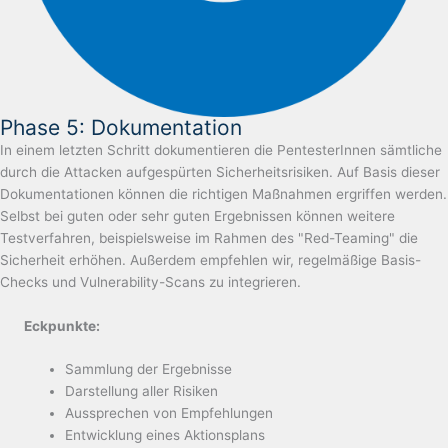
Phase 5: Dokumentation
In einem letzten Schritt dokumentieren die PentesterInnen sämtliche
durch die Attacken aufgespürten Sicherheitsrisiken. Auf Basis dieser
Dokumentationen können die richtigen Maßnahmen ergriffen werden.
Selbst bei guten oder sehr guten Ergebnissen können weitere
Testverfahren, beispielsweise im Rahmen des "Red-Teaming" die
Sicherheit erhöhen. Außerdem empfehlen wir, regelmäßige Basis-
Checks und Vulnerability-Scans zu integrieren.
Eckpunkte:
Sammlung der Ergebnisse
Darstellung aller Risiken
Aussprechen von Empfehlungen
Entwicklung eines Aktionsplans