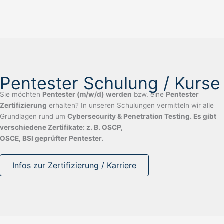
Pentester Schulung / Kurse
Sie möchten
Pentester (m/w/d) werden
bzw. eine
Pentester
Zertifizierung
erhalten? In unseren Schulungen vermitteln wir alle
Grundlagen rund um
Cybersecurity & Penetration Testing. Es gibt
verschiedene Zertifikate: z. B. OSCP,
OSCE, BSI geprüfter Pentester.
Infos zur Zertifizierung / Karriere