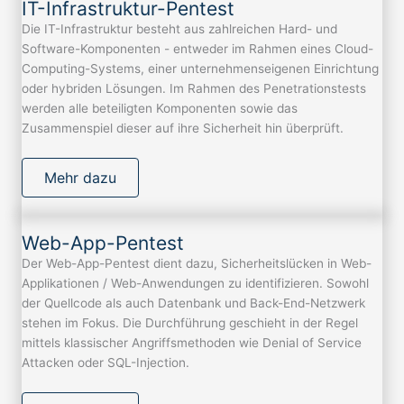
IT-Infrastruktur-Pentest
Die IT-Infrastruktur besteht aus zahlreichen Hard- und
Software-Komponenten - entweder im Rahmen eines Cloud-
Computing-Systems, einer unternehmenseigenen Einrichtung
oder hybriden Lösungen. Im Rahmen des Penetrationstests
werden alle beteiligten Komponenten sowie das
Zusammenspiel dieser auf ihre Sicherheit hin überprüft.
Mehr dazu
Web-App-Pentest
Der Web-App-Pentest dient dazu, Sicherheitslücken in Web-
Applikationen / Web-Anwendungen zu identifizieren. Sowohl
der Quellcode als auch Datenbank und Back-End-Netzwerk
stehen im Fokus. Die Durchführung geschieht in der Regel
mittels klassischer Angriffsmethoden wie Denial of Service
Attacken oder SQL-Injection.