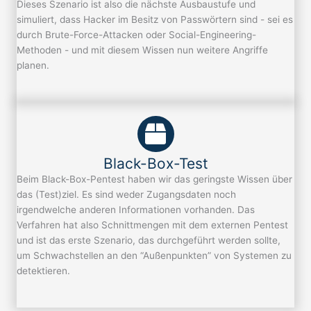
Dieses Szenario ist also die nächste Ausbaustufe und
simuliert, dass Hacker im Besitz von Passwörtern sind - sei es
durch Brute-Force-Attacken oder Social-Engineering-
Methoden - und mit diesem Wissen nun weitere Angriffe
planen.
Black-Box-Test
Beim Black-Box-Pentest haben wir das geringste Wissen über
das (Test)ziel. Es sind weder Zugangsdaten noch
irgendwelche anderen Informationen vorhanden. Das
Verfahren hat also Schnittmengen mit dem externen Pentest
und ist das erste Szenario, das durchgeführt werden sollte,
um Schwachstellen an den “Außenpunkten” von Systemen zu
detektieren.