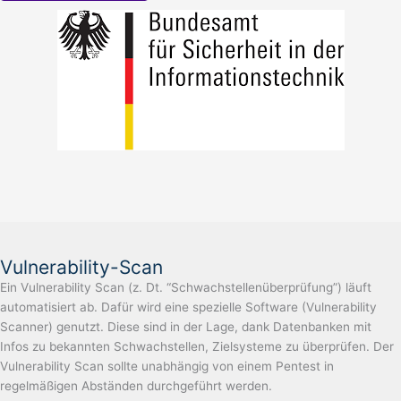
Vulnerability-Scan
Ein Vulnerability Scan (z. Dt. “Schwachstellenüberprüfung”) läuft
automatisiert ab. Dafür wird eine spezielle Software (Vulnerability
Scanner) genutzt. Diese sind in der Lage, dank Datenbanken mit
Infos zu bekannten Schwachstellen, Zielsysteme zu überprüfen. Der
Vulnerability Scan sollte unabhängig von einem Pentest in
regelmäßigen Abständen durchgeführt werden.