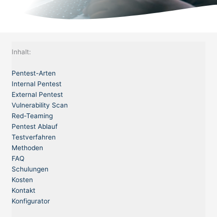
Inhalt:
Pentest-Arten
Internal Pentest
External Pentest
Vulnerability Scan
Red-Teaming
Pentest Ablauf
Testverfahren
Methoden
FAQ
Schulungen
Kosten
Kontakt
Konfigurator