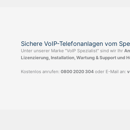
Sichere VoIP-Telefonanlagen vom Spez
Unter unserer Marke "VoIP Spezialist" sind wir Ihr
An
Lizenzierung, Installation, Wartung & Support und 
Kostenlos anrufen:
0800 2020 304
oder E-Mail an:
v