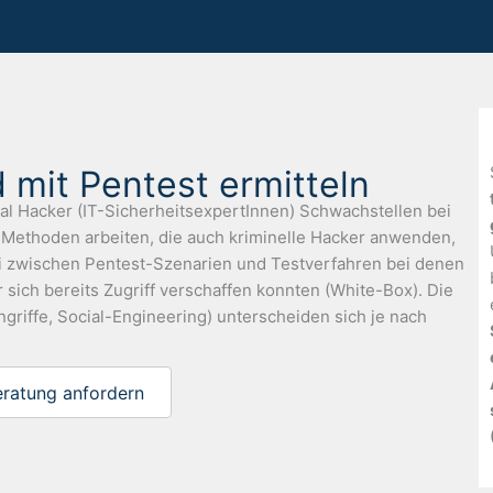
 mit Pentest ermitteln
al Hacker (IT-SicherheitsexpertInnen) Schwachstellen bei
n Methoden arbeiten, die auch kriminelle Hacker anwenden,
ei zwischen Pentest-Szenarien und Testverfahren bei denen
 sich bereits Zugriff verschaffen konnten (White-Box). Die
griffe, Social-Engineering) unterscheiden sich je nach
eratung anfordern