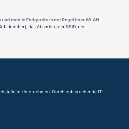
 und mobile Endgeräte in der Regel über WLAN
t Identifier), das Abändern der SSID, der
achstelle in Unternehmen. Durch entsprechende IT-