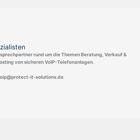
ialisten
sprechpartner rund um die Themen Beratung, Verkauf &
Hosting von sicheren VoIP-Telefonanlagen
.
oip@protect-it-solutions.de