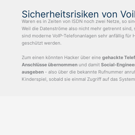
Sicherheitsrisiken von Vo
Waren es in Zeiten von ISDN noch zwei Netze, so sin
Weil die Datenströme also nicht mehr getrennt sind, 
sind moderne VoIP-Telefonanlagen sehr anfällig für 
geschützt werden.
Zum einen könnten Hacker über eine
gehackte Tele
Anschlüsse übernommen
und damit
Social-Enginee
ausgeben
- also über die bekannte Rufnummer anruf
Kinderspiel, sobald sie einmal Zugriff auf das Syste