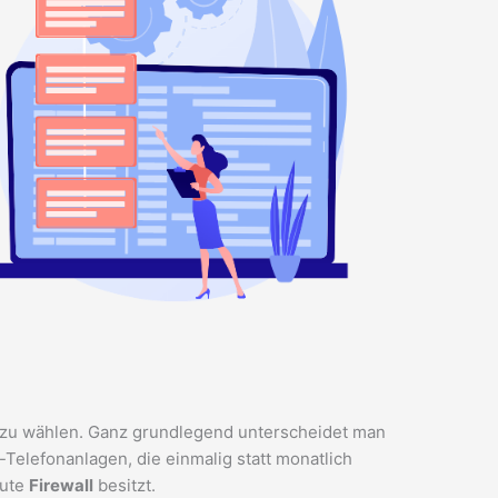
k) zu wählen. Ganz grundlegend unterscheidet man
Telefonanlagen, die einmalig statt monatlich
gute
Firewall
besitzt.