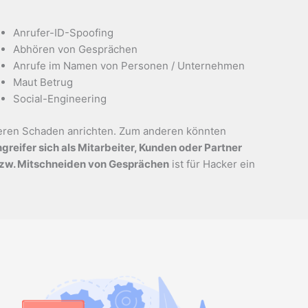
Anrufer-ID-Spoofing
Abhören von Gesprächen
Anrufe im Namen von Personen / Unternehmen
Maut Betrug
Social-Engineering
iteren Schaden anrichten. Zum anderen könnten
reifer sich als Mitarbeiter, Kunden oder Partner
zw. Mitschneiden von Gesprächen
ist für Hacker ein