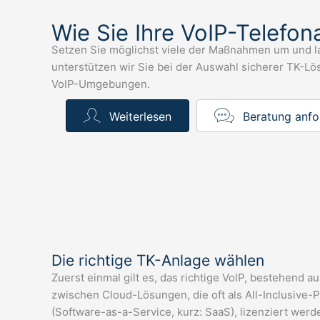
Wie Sie Ihre VoIP-Telefon
Setzen Sie möglichst viele der Maßnahmen um und la
unterstützen wir Sie bei der Auswahl sicherer TK-L
VoIP-Umgebungen.
Weiterlesen
Beratung anfo
Die richtige TK-Anlage wählen
Zuerst einmal gilt es, das richtige VoIP, bestehend
zwischen Cloud-Lösungen, die oft als All-Inclusive-
(Software-as-a-Service, kurz: SaaS), lizenziert werd