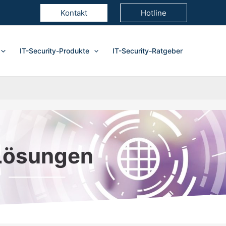
Kontakt
Hotline
IT-Security-Produkte
IT-Security-Ratgeber
 Lösungen